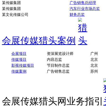
某传媒集团
广告销售总经理
某传媒集团
汽车行业市场总监
某文化传媒公司
财务总监
会展传媒猎头案例
会展项目
资深展览设计师
广州
传媒项目
内容总监
北京
影视传媒项目
节目制作总监
北京
传媒案例
广告销售总监
苏州
会展传媒猎头网业务指引