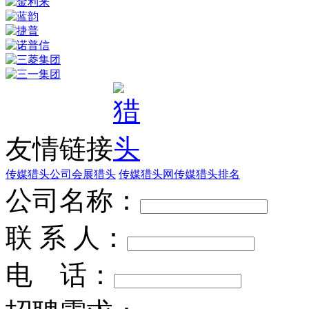
友情链接
传媒猎头公司
会展猎头
传媒猎头网
传媒猎头排名
公司名称：
联 系 人：
电 话：