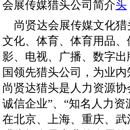
会展传媒猎头公司简介
尚贤达会展传媒文化猎
文化、体育、体育用品、
影、电视、广播、数字出
国领先猎头公司，为业内
尚贤达猎头是人力资源协
诚信企业”、“知名人力资
在北京、上海、重庆、武