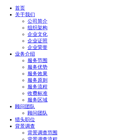
首页
关于我们
公司简介
组织架构
企业文化
企业证照
企业荣誉
业务介绍
服务范围
服务优势
服务效果
服务原则
服务流程
收费标准
服务区域
顾问团队
顾问团队
猎头职位
背景调查
背景调查范围
背景调查流程