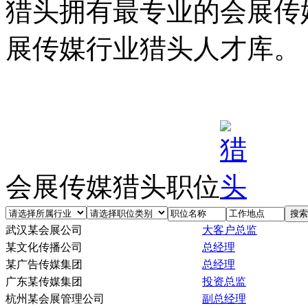
猎头拥有最专业的会展传
展传媒行业猎头人才库。
会展传媒猎头职位
武汉某会展公司
大客户总监
某文化传播公司
总经理
某广告传媒集团
总经理
广东某传媒集团
投资总监
杭州某会展管理公司
副总经理