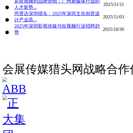
从短视频到品牌营销：广州新媒体行业的
2025/11/11
人才新势...
尚贤达深圳猎头：2025年深圳文化创意设
2025/11/03
计产业高...
2025年深圳影视传媒与短视频行业招聘趋
2025/10/30
势
会展传媒猎头网战略合作