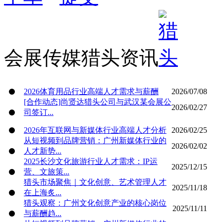
会展传媒猎头资讯
2026体育用品行业高端人才需求与薪酬
2026/07/08
[合作动态]尚贤达猎头公司与武汉某会展公
2026/02/27
司签订...
2026年互联网与新媒体行业高端人才分析
2026/02/25
从短视频到品牌营销：广州新媒体行业的
2026/02/02
人才新势...
2025长沙文化旅游行业人才需求：IP运
2025/12/15
营、文旅策...
猎头市场聚焦｜文化创意、艺术管理人才
2025/11/18
在上海炙...
猎头观察：广州文化创意产业的核心岗位
2025/11/11
与薪酬趋...