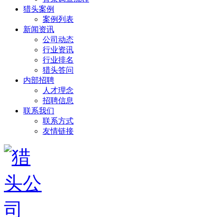
猎头案例
案例列表
新闻资讯
公司动态
行业资讯
行业排名
猎头答问
内部招聘
人才理念
招聘信息
联系我们
联系方式
友情链接